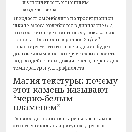
и устойчивость к внешним
воздействиям.
Твердость амфиболита по традиционной
шкале Мооса колеблется в диапазоне 6-7,
что соответствует типичному показателю
3
гранита. Плотность в районе 3 г/см
гарантирует, что готовое изделие будет
долговечным и не потеряет своих свойств
под воздействием дождя, снега, перепадов
температур и ультрафиолета.
Магия текстуры: почему
этот камень называют
“черно-белым
пламенем”
Главное достоинство карельского камня –
это его уникальный рисунок. Другого