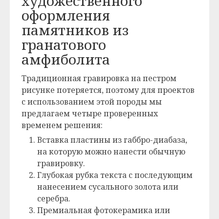
художественного
оформления
памятников из
гранатового
амфиболита
Традиционная гравировка на пестром
рисунке потеряется, поэтому для проектов
с использованием этой породы мы
предлагаем четыре проверенных
временем решения:
Вставка пластины из габбро-диабаза,
на которую можно нанести обычную
гравировку.
Глубокая рубка текста с последующим
нанесением сусального золота или
серебра.
Премиальная фотокерамика или