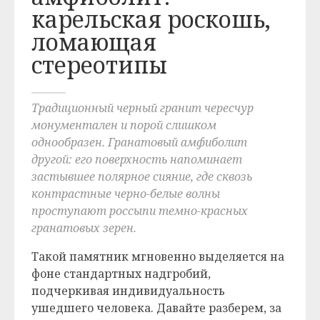
карельская роскошь,
ломающая
стереотипы
Традиционный черный гранит чересчур
монументален и порой слишком
однообразен. Гранатовый амфиболит
другой: его поверхность напоминает
застывшее полярное сияние, где сквозь
контрастные черно-белые волны
проступают россыпи темно-красных
гранатовых зерен.
Такой памятник мгновенно выделяется на
фоне стандартных надгробий,
подчеркивая индивидуальность
ушедшего человека. Давайте разберем, за