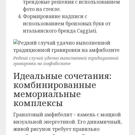
трендовые решения с использованием
фото на стекле.
Формирование надписи с
использованием бронзовых букв от
итальянского бренда Caggiati.
Редкий случай удачно выполненной традиционной
гравировки на амфиболите
Идеальные сочетания:
комбинированные
мемориальные
комплексы
Гранатовый амфиболит – камень с мощной
визуальной энергетикой. Его динамичный,
живой рисунок требует правильно