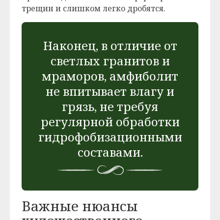
трещин и слишком легко дробятся.
Наконец, в отличие от
светлых гранитов и
мраморов, амфиболит
не впитывает влагу и
грязь, не требуя
регулярной обработки
гидрофобизационными
составами.
Важные нюансы