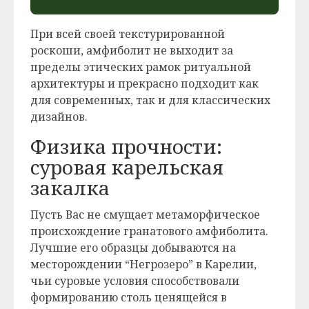
При всей своей текстурированной
роскоши, амфиболит не выходит за
пределы этических рамок ритуальной
архитектуры и прекрасно подходит как
для современных, так и для классических
дизайнов.
Физика прочности:
суровая карельская
закалка
Пусть Вас не смущает метаморфическое
происхождение гранатового амфиболита.
Лучшие его образцы добываются на
месторождении “Негрозеро” в Карелии,
чьи суровые условия способствовали
формированию столь ценящейся в