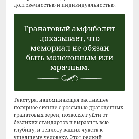
долговечностью и индивидуальностью.
Гранатовый амфиболит
доказывает, что
мемориал не обязан
быть монотонным или
мрачным.
Текстура, напоминающая застывшее
полярное сияние с россыпью драгоценных
гранатовых зерен, позволяет уйти от
безликих стандартов и выразить всю
глубину, и теплоту ваших чувств к
ушедшему человеку. Этот редкий