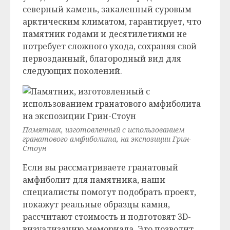
северный камень, закаленный суровым
арктическим климатом, гарантирует, что
памятник годами и десятилетиями не
потребует сложного ухода, сохраняя свой
первозданный, благородный вид для
следующих поколений.
Памятник, изготовленный с использованием
гранатового амфиболита, на экспозиции Грин-
Стоун
Если вы рассматриваете гранатовый
амфиболит для памятника, наши
специалисты помогут подобрать проект,
покажут реальные образцы камня,
рассчитают стоимость и подготовят 3D-
визуализацию мемориала. Это позволит