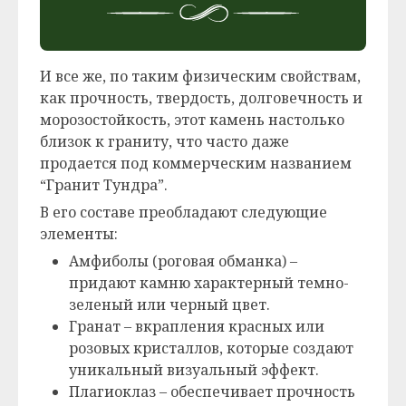
И все же, по таким физическим свойствам,
как прочность, твердость, долговечность и
морозостойкость, этот камень настолько
близок к граниту, что часто даже
продается под коммерческим названием
“Гранит Тундра”.
В его составе преобладают следующие
элементы:
Амфиболы (роговая обманка) –
придают камню характерный темно-
зеленый или черный цвет.
Гранат – вкрапления красных или
розовых кристаллов, которые создают
уникальный визуальный эффект.
Плагиоклаз – обеспечивает прочность