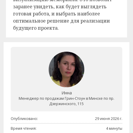
заранее увидеть, как будет выглядеть
готовая работа, и выбрать наиболее
оптимальное решение для реализации
будущего проекта.
Инна
Менеджер по продажам Грин-Стоун в Минске по пр.
Дзержинского, 115
Опубликовано:
29 июня 2026 г.
Время чтения:
4 минуты