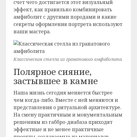
счет чего достигается этот визуальный
эффект, как правильно комбинировать
амфиболит с другими породами и какие
секреты оформления портрета используют
наши мастера.
Классическая стелла из гранатового амфиболита
Полярное сияние,
застывшее в камне
Наша жизнь сегодня меняется быстрее
чем когда-либо. Вместе с ней меняются и
представления о ритуальной архитектуре.
На смену практичным и монументальным
решениям из габбро-диабаза приходят
эффектные и не менее практичные
проекты, создаваемые из материалов,