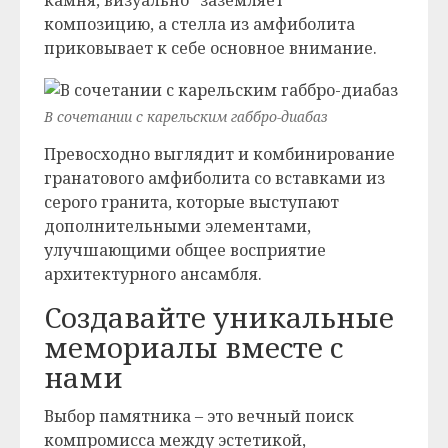
камня, визуально “заземляет”
композицию, а стелла из амфиболита
приковывает к себе основное внимание.
В сочетании с карельским габбро-диабаз
Превосходно выглядит и комбинирование
гранатового амфиболита со вставками из
серого гранита, которые выступают
дополнительными элементами,
улучшающими общее восприятие
архитектурного ансамбля.
Создавайте уникальные
мемориалы вместе с
нами
Выбор памятника – это вечный поиск
компромисса между эстетикой,